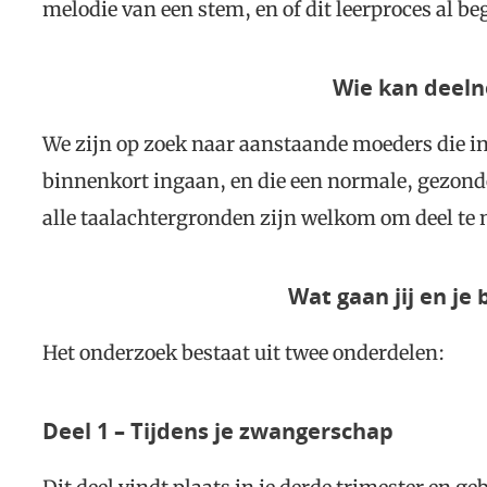
melodie van een stem, en of dit leerproces al be
Wie kan deel
We zijn op zoek naar aanstaande moeders die in 
binnenkort ingaan, en die een normale, gezon
alle taalachtergronden zijn welkom om deel te
Wat gaan jij en je
Het onderzoek bestaat uit twee onderdelen:
Deel 1 – Tijdens je zwangerschap