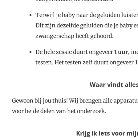
Terwijl je baby naar de geluiden luiste
Dit zijn dezelfde geluiden die je baby 
zwangerschap heeft gehoord.
De hele sessie duurt ongeveer
1 uur
, i
testen. Het testen zelf duurt ongeveer
1
Waar vindt alle
Gewoon bij jou thuis! Wij brengen alle apparatu
voor beide delen van het onderzoek.
Krijg ik iets voor m