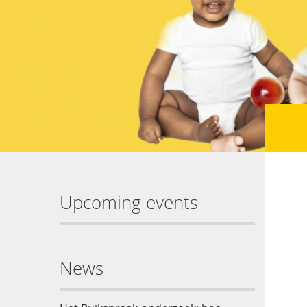
Upcoming events
News