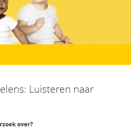
elens: Luisteren naar
rzoek over?