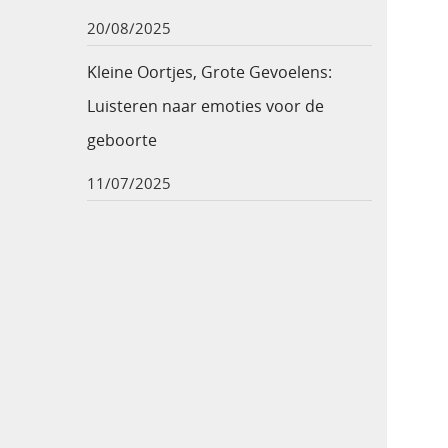
20/08/2025
Kleine Oortjes, Grote Gevoelens:
Luisteren naar emoties voor de
geboorte
11/07/2025