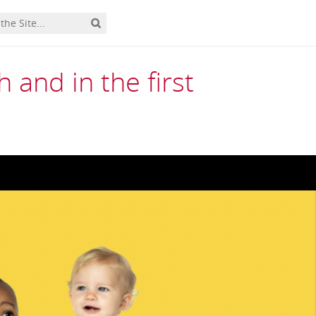
and in the first