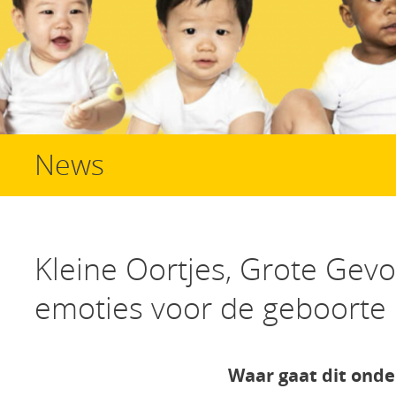
News
Kleine Oortjes, Grote Gevo
emoties voor de geboorte
Waar gaat dit onde