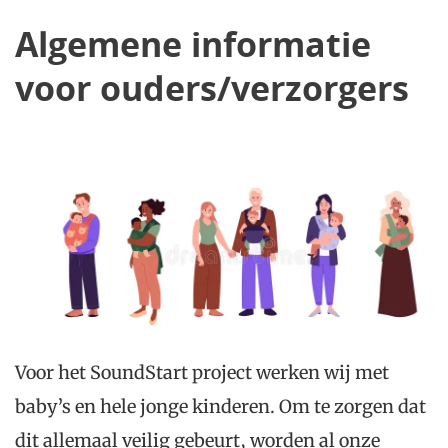
Algemene informatie
voor ouders/verzorgers
Voor het SoundStart project werken wij met
baby’s en hele jonge kinderen. Om te zorgen dat
dit allemaal veilig gebeurt, worden al onze