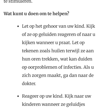
te stimuleren.
Wat kunt u doen om te helpen?
Let op het gehoor van uw kind. Kijk
of ze op geluiden reageren of naar u
kijken wanneer u praat. Let op
tekenen zoals huilen terwijl ze aan
hun oren trekken, wat kan duiden
op oorproblemen of infecties. Als u
zich zorgen maakt, ga dan naar de
dokter.
Reageer op uw kind. Kijk naar uw
kinderen wanneer ze geluidjes