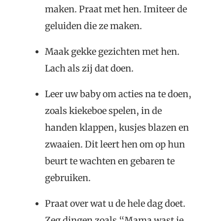
maken. Praat met hen. Imiteer de
geluiden die ze maken.
Maak gekke gezichten met hen.
Lach als zij dat doen.
Leer uw baby om acties na te doen,
zoals kiekeboe spelen, in de
handen klappen, kusjes blazen en
zwaaien. Dit leert hen om op hun
beurt te wachten en gebaren te
gebruiken.
Praat over wat u de hele dag doet.
Zeg dingen zoals “Mama wast je