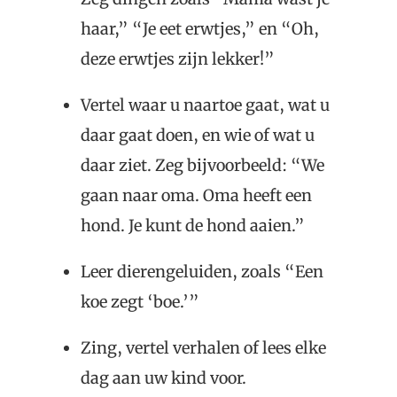
haar,” “Je eet erwtjes,” en “Oh,
deze erwtjes zijn lekker!”
Vertel waar u naartoe gaat, wat u
daar gaat doen, en wie of wat u
daar ziet. Zeg bijvoorbeeld: “We
gaan naar oma. Oma heeft een
hond. Je kunt de hond aaien.”
Leer dierengeluiden, zoals “Een
koe zegt ‘boe.’”
Zing, vertel verhalen of lees elke
dag aan uw kind voor.