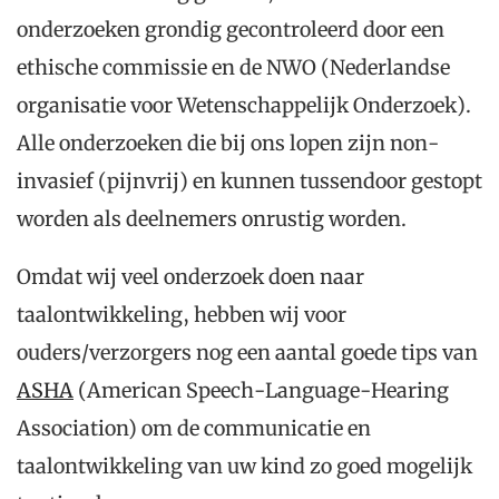
onderzoeken grondig gecontroleerd door een
ethische commissie en de NWO (Nederlandse
organisatie voor Wetenschappelijk Onderzoek).
Alle onderzoeken die bij ons lopen zijn non-
invasief (pijnvrij) en kunnen tussendoor gestopt
worden als deelnemers onrustig worden.
Omdat wij veel onderzoek doen naar
taalontwikkeling, hebben wij voor
ouders/verzorgers nog een aantal goede tips van
ASHA
(American Speech-Language-Hearing
Association) om de communicatie en
taalontwikkeling van uw kind zo goed mogelijk