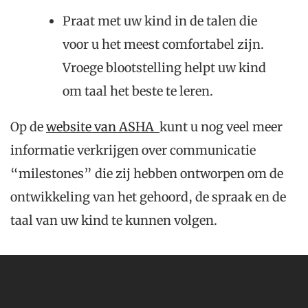
Praat met uw kind in de talen die
voor u het meest comfortabel zijn.
Vroege blootstelling helpt uw kind
om taal het beste te leren.
Op de
website van ASHA
kunt u nog veel meer
informatie verkrijgen over communicatie
“milestones” die zij hebben ontworpen om de
ontwikkeling van het gehoord, de spraak en de
taal van uw kind te kunnen volgen.